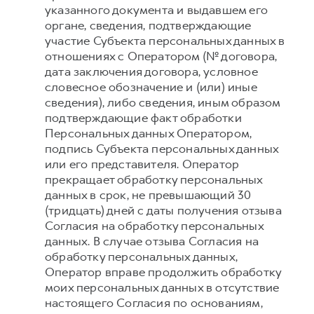
указанного документа и выдавшем его
органе, сведения, подтверждающие
участие Субъекта персональных данных в
отношениях с Оператором (№ договора,
дата заключения договора, условное
словесное обозначение и (или) иные
сведения), либо сведения, иным образом
подтверждающие факт обработки
Персональных данных Оператором,
подпись Субъекта персональных данных
или его представителя. Оператор
прекращает обработку персональных
данных в срок, не превышающий 30
(тридцать) дней с даты получения отзыва
Согласия на обработку персональных
данных. В случае отзыва Согласия на
обработку персональных данных,
Оператор вправе продолжить обработку
моих персональных данных в отсутствие
настоящего Согласия по основаниям,