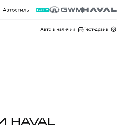
Автостиль
Авто в наличии
Тест-драйв
И HAVAL