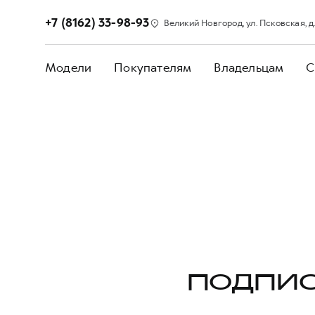
+7 (8162) 33-98-93
Великий Новгород, ул. Псковская, д. 3
Модели
Покупателям
Владельцам
С
ПОДПИС