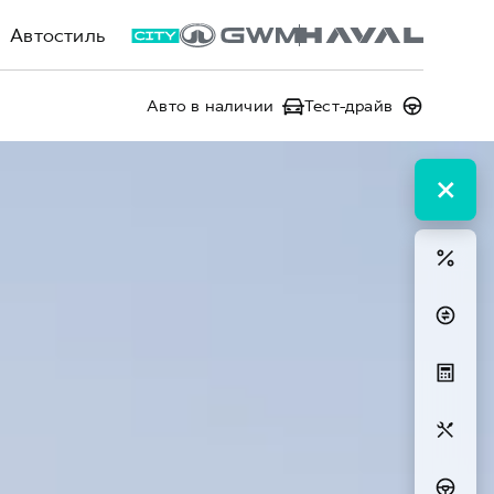
Автостиль
Авто в наличии
Тест-драйв