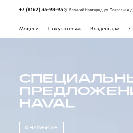
+7 (8162) 33-98-93
Великий Новгород, ул. Псковская, д. 3
Модели
Покупателям
Владельцам
С
СПЕЦИАЛЬН
ПРЕДЛОЖЕН
HAVAL
В НАЛИЧИИ