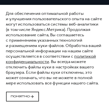
Для обеспечения оптимальной работы
и улучшения пользовательского опыта на сайте
могут использоваться системы веб-аналитики
(в том числе Яндекс.Метрика). Продолжая
использование сайта, Вы соглашаетесь
с применением указанных технологий
и размещением куки-файлов. Обработка вашей
персональной информации на нашем сайте
осуществляется в соответствии с
политикой
конфиденциальности
. Вы всегда можете
отключить файлы куки в настройках вашего
браузера. Если файлы куки отключены, это
может означать, что вы не можете в полной
мере использовать все функции нашего сайта.
HAVAL ЗАЩИТА+
HAVAL PROTECTION+
ПОНЯТНО
ОСТАВИТЬ ЗАЯВКУ