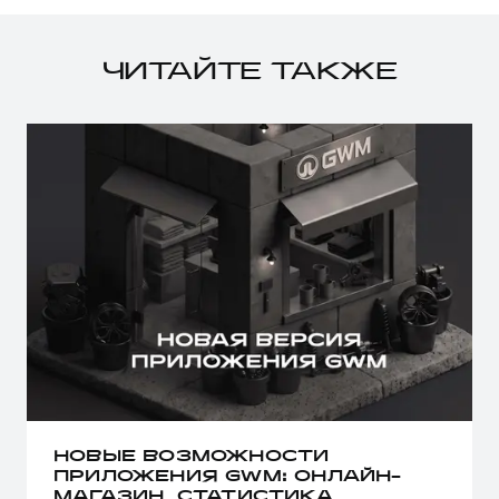
ЧИТАЙТЕ ТАКЖЕ
НОВЫЕ ВОЗМОЖНОСТИ
ПРИЛОЖЕНИЯ GWM: ОНЛАЙН-
МАГАЗИН, СТАТИСТИКА