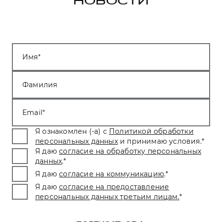
НОВОСТИ
Имя
Фамилия
Email
Я ознакомлен (-а) с
Политикой обработки
персональных данных
и принимаю условия.
*
Я даю
согласие на обработку персональных
данных
.
*
Я даю
согласие на коммуникацию
.
*
Я даю
согласие на предоставление
персональных данных третьим лицам.
*