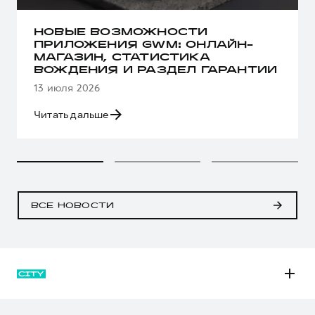
НОВЫЕ ВОЗМОЖНОСТИ
ПРИЛОЖЕНИЯ GWM: ОНЛАЙН-
МАГАЗИН, СТАТИСТИКА
ВОЖДЕНИЯ И РАЗДЕЛ ГАРАНТИИ
13 июля 2026
Читать дальше
ВСЕ НОВОСТИ
M6