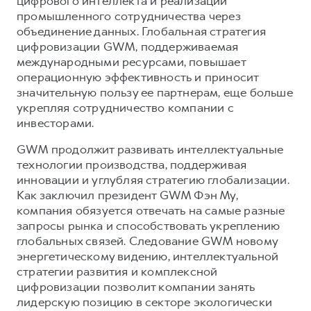
цифрового интеллекта и реализации
промышленного сотрудничества через
объединение данных. Глобальная стратегия
цифровизации GWM, поддерживаемая
международными ресурсами, повышает
операционную эффективность и приносит
значительную пользу ее партнерам, еще больше
укрепляя сотрудничество компании с
инвесторами.
GWM продолжит развивать интеллектуальные
технологии производства, поддерживая
инновации и углубляя стратегию глобализации.
Как заключил президент GWM Фэн Му,
компания обязуется отвечать на самые разные
запросы рынка и способствовать укреплению
глобальных связей. Следование GWM новому
энергетическому видению, интеллектуальной
стратегии развития и комплексной
цифровизации позволит компании занять
лидерскую позицию в секторе экологически