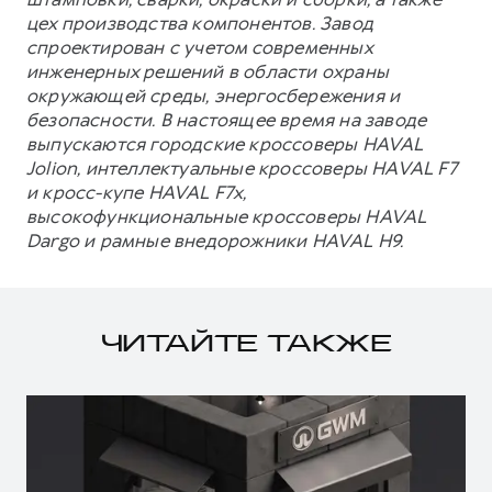
цех производства компонентов. Завод
спроектирован с учетом современных
инженерных решений в области охраны
окружающей среды, энергосбережения и
безопасности. В настоящее время на заводе
выпускаются городские кроссоверы HAVAL
Jolion, интеллектуальные кроссоверы HAVAL F7
и кросс-купе HAVAL F7x,
высокофункциональные кроссоверы HAVAL
Dargo и рамные внедорожники HAVAL H9.
ЧИТАЙТЕ ТАКЖЕ