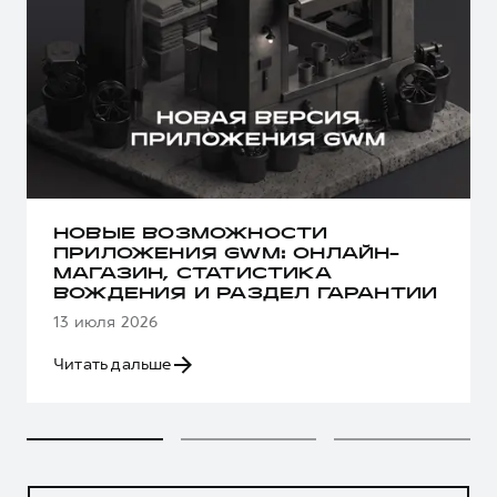
НОВЫЕ ВОЗМОЖНОСТИ
ПРИЛОЖЕНИЯ GWM: ОНЛАЙН-
МАГАЗИН, СТАТИСТИКА
ВОЖДЕНИЯ И РАЗДЕЛ ГАРАНТИИ
13 июля 2026
Читать дальше