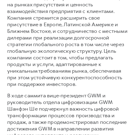
на рынках присутствия и ценность
взаимодействия предприятия с клиентами.
Компания стремится расширить свое
присутствие в Европе, Латинской Америке и
Ближнем Востоке, и сотрудничество с местными
дилерами при реализации долгосрочной
стратегии глобального роста в том числе через
глобальную экологическую структуру. Цель
компании состоит в том, чтобы предлагать
продукты и услуги, адаптированные к
уникальным требованиям рынка, обеспечивая
при этом устойчивую конкурентоспособность
при поддержке инвесторов.
В ходе саммита вице-президент GWM и
руководитель отдела цифровизации GWM
Шанфэн Ше подчеркнул важность цифровой
трансформации процессов производства и
продаж, а также продемонстрировал последние
достижения GWM в направлении развития